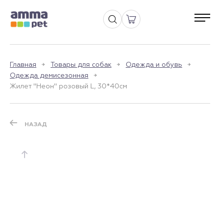
Главная
Товары для собак
Одежда и обувь
Одежда демисезонная
Жилет "Неон" розовый L, 30*40см
НАЗАД