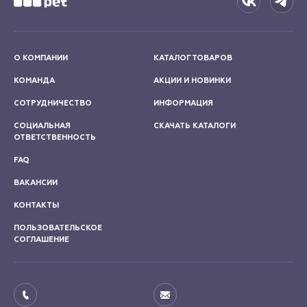
О КОМПАНИИ
КАТАЛОГ ТОВАРОВ
КОМАНДА
АКЦИИ И НОВИНКИ
СОТРУДНИЧЕСТВО
ИНФОРМАЦИЯ
СОЦИАЛЬНАЯ
СКАЧАТЬ КАТАЛОГИ
ОТВЕТСТВЕННОСТЬ
FAQ
ВАКАНСИИ
КОНТАКТЫ
ПОЛЬЗОВАТЕЛЬСКОЕ
СОГЛАШЕНИЕ