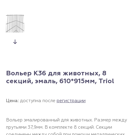
Вольер K36 для животных, 8
секций, эмаль, 610*915мм, Triol
Цена:
доступна после
регистрации
Вольер эмалированный для животных. Размер между
прутьями 37,9мм. В комплекте 8 секций. Секции
соединены между собой при помощи металлических