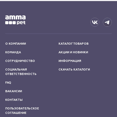
О КОМПАНИИ
КАТАЛОГ ТОВАРОВ
КОМАНДА
АКЦИИ И НОВИНКИ
СОТРУДНИЧЕСТВО
ИНФОРМАЦИЯ
СОЦИАЛЬНАЯ
СКАЧАТЬ КАТАЛОГИ
ОТВЕТСТВЕННОСТЬ
FAQ
ВАКАНСИИ
КОНТАКТЫ
ПОЛЬЗОВАТЕЛЬСКОЕ
СОГЛАШЕНИЕ