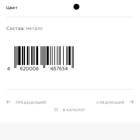
Цвет
Состав:
металл
4
620006
487634
ПРЕДЫДУЩИЙ
СЛЕДУЮЩИЙ
В КАТАЛОГ