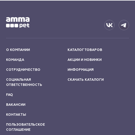
О КОМПАНИИ
КАТАЛОГ ТОВАРОВ
КОМАНДА
АКЦИИ И НОВИНКИ
СОТРУДНИЧЕСТВО
ИНФОРМАЦИЯ
СОЦИАЛЬНАЯ
СКАЧАТЬ КАТАЛОГИ
ОТВЕТСТВЕННОСТЬ
FAQ
ВАКАНСИИ
КОНТАКТЫ
ПОЛЬЗОВАТЕЛЬСКОЕ
СОГЛАШЕНИЕ