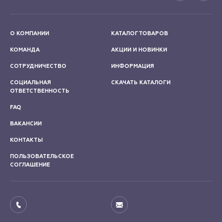
О КОМПАНИИ
КАТАЛОГ ТОВАРОВ
КОМАНДА
АКЦИИ И НОВИНКИ
СОТРУДНИЧЕСТВО
ИНФОРМАЦИЯ
СОЦИАЛЬНАЯ
СКАЧАТЬ КАТАЛОГИ
ОТВЕТСТВЕННОСТЬ
FAQ
ВАКАНСИИ
КОНТАКТЫ
ПОЛЬЗОВАТЕЛЬСКОЕ
СОГЛАШЕНИЕ