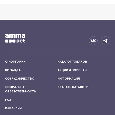
О КОМПАНИИ
КАТАЛОГ ТОВАРОВ
КОМАНДА
АКЦИИ И НОВИНКИ
СОТРУДНИЧЕСТВО
ИНФОРМАЦИЯ
СОЦИАЛЬНАЯ
СКАЧАТЬ КАТАЛОГИ
ОТВЕТСТВЕННОСТЬ
FAQ
ВАКАНСИИ