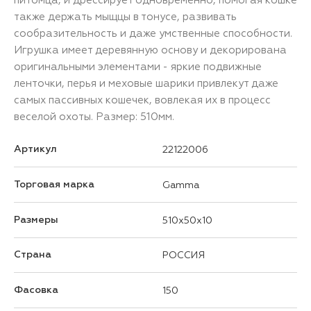
также держать мыщцы в тонусе, развивать
сообразительность и даже умственные способности.
Игрушка имеет деревянную основу и декорирована
оригинальными элементами - яркие подвижные
ленточки, перья и меховые шарики привлекут даже
самых пассивных кошечек, вовлекая их в процесс
веселой охоты. Размер: 510мм.
Артикул
22122006
Торговая марка
Gamma
Размеры
510x50x10
Страна
РОССИЯ
Фасовка
150