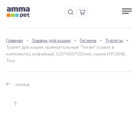
Главная
Товары для кошек
Гигиена
Туалеты
Туалет для кошек прямоугольный "Титан" (совок в
комплекте), кофейный, 520*400*250мм, серия HYGIENE,
Triol
НАЗАД