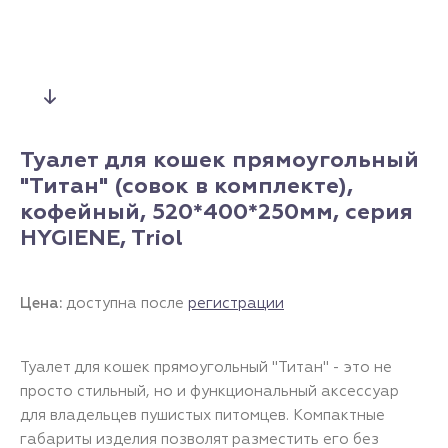
Туалет для кошек прямоугольный
"Титан" (совок в комплекте),
кофейный, 520*400*250мм, серия
HYGIENE, Triol
Цена:
доступна после
регистрации
Туалет для кошек прямоугольный "Титан" - это не
просто стильный, но и функциональный аксессуар
для владельцев пушистых питомцев. Компактные
габариты изделия позволят разместить его без