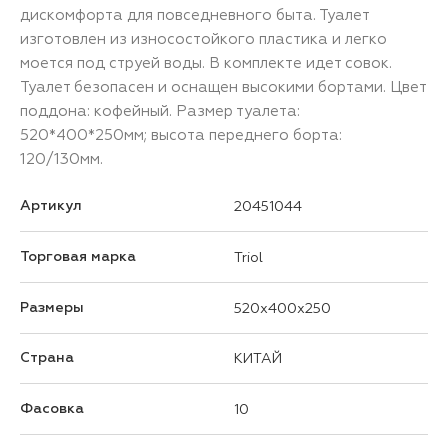
дискомфорта для повседневного быта. Туалет
изготовлен из износостойкого пластика и легко
моется под струей воды. В комплекте идет совок.
Туалет безопасен и оснащен высокими бортами. Цвет
поддона: кофейный. Размер туалета:
520*400*250мм; высота переднего борта:
120/130мм.
Артикул
20451044
Торговая марка
Triol
Размеры
520x400x250
Страна
КИТАЙ
Фасовка
10