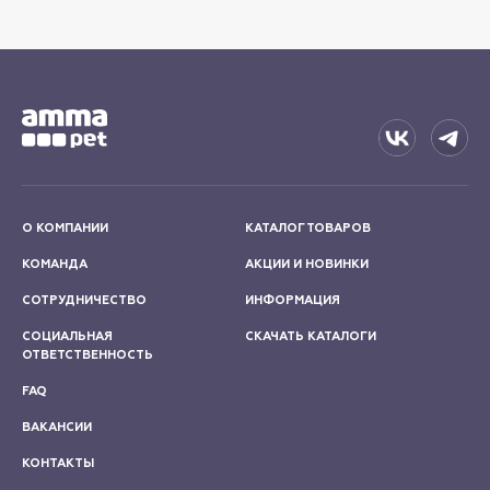
О КОМПАНИИ
КАТАЛОГ ТОВАРОВ
КОМАНДА
АКЦИИ И НОВИНКИ
СОТРУДНИЧЕСТВО
ИНФОРМАЦИЯ
СОЦИАЛЬНАЯ
СКАЧАТЬ КАТАЛОГИ
ОТВЕТСТВЕННОСТЬ
FAQ
ВАКАНСИИ
КОНТАКТЫ