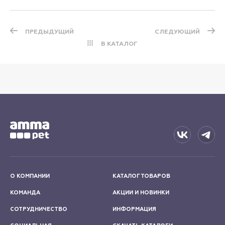
ПРЕДЫДУЩИЙ
СЛЕДУЮЩИЙ
В КАТАЛОГ
О КОМПАНИИ
КАТАЛОГ ТОВАРОВ
КОМАНДА
АКЦИИ И НОВИНКИ
СОТРУДНИЧЕСТВО
ИНФОРМАЦИЯ