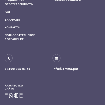
СОЦИАЛЬНАЯ
СКАЧАТЬ КАТАЛОГИ
ОТВЕТСТВЕННОСТЬ
FAQ
ВАКАНСИИ
КОНТАКТЫ
ПОЛЬЗОВАТЕЛЬСКОЕ
СОГЛАШЕНИЕ
info@amma.pet
8 (499) 705-03-55
РАЗРАБОТКА
САЙТА