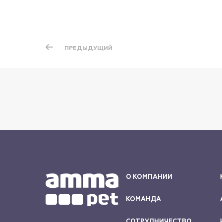
ПРЕДЫДУЩИЙ
О КОМПАНИИ
КОМАНДА
СОТРУДНИЧЕСТВО