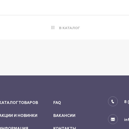
В КАТАЛОГ
8 
КАТАЛОГ ТОВАРОВ
FAQ
АКЦИИ И НОВИНКИ
ВАКАНСИИ
in
ИНФОРМАЦИЯ
КОНТАКТЫ