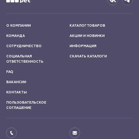
О КОМПАНИИ
КАТАЛОГ ТОВАРОВ
КОМАНДА
АКЦИИ И НОВИНКИ
СОТРУДНИЧЕСТВО
ИНФОРМАЦИЯ
СОЦИАЛЬНАЯ
СКАЧАТЬ КАТАЛОГИ
ОТВЕТСТВЕННОСТЬ
FAQ
ВАКАНСИИ
КОНТАКТЫ
ПОЛЬЗОВАТЕЛЬСКОЕ
СОГЛАШЕНИЕ