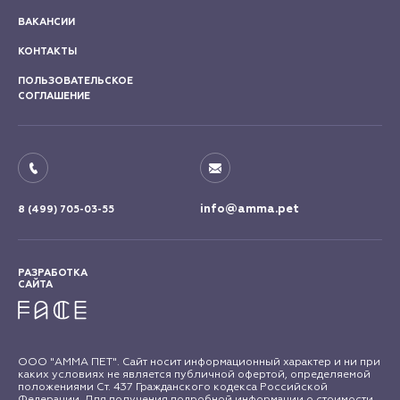
ВАКАНСИИ
КОНТАКТЫ
ПОЛЬЗОВАТЕЛЬСКОЕ
СОГЛАШЕНИЕ
info@amma.pet
8 (499) 705-03-55
РАЗРАБОТКА
САЙТА
ООО "АММА ПЕТ". Сайт носит информационный характер и ни при
каких условиях не является публичной офертой, определяемой
положениями Ст. 437 Гражданского кодекса Российской
Федерации. Для получения подробной информации о стоимости