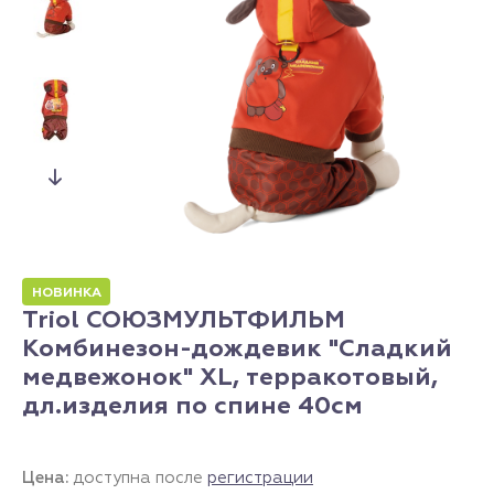
НОВИНКА
Triol СОЮЗМУЛЬТФИЛЬМ
Комбинезон-дождевик "Сладкий
медвежонок" XL, терракотовый,
дл.изделия по спине 40см
Цена:
доступна после
регистрации