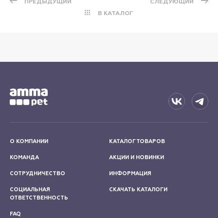
ПРЕДЫДУЩИЙ
СЛЕДУЮЩИЙ
В КАТАЛОГ
О КОМПАНИИ
КАТАЛОГ ТОВАРОВ
КОМАНДА
АКЦИИ И НОВИНКИ
СОТРУДНИЧЕСТВО
ИНФОРМАЦИЯ
СОЦИАЛЬНАЯ
СКАЧАТЬ КАТАЛОГИ
ОТВЕТСТВЕННОСТЬ
FAQ