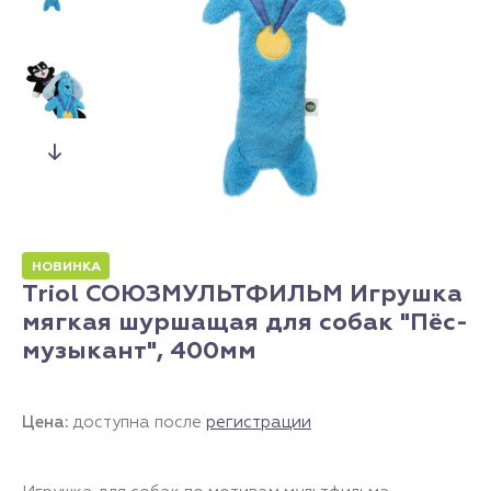
НОВИНКА
Triol СОЮЗМУЛЬТФИЛЬМ Игрушка
мягкая шуршащая для собак "Пёс-
музыкант", 400мм
Цена:
доступна после
регистрации