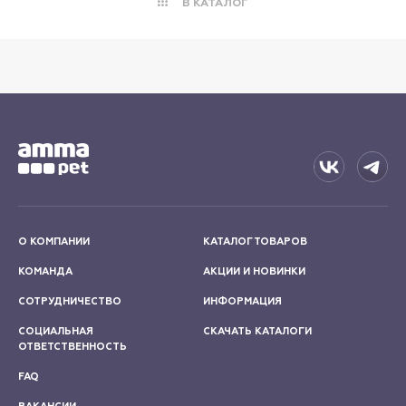
В КАТАЛОГ
О КОМПАНИИ
КАТАЛОГ ТОВАРОВ
КОМАНДА
АКЦИИ И НОВИНКИ
СОТРУДНИЧЕСТВО
ИНФОРМАЦИЯ
СОЦИАЛЬНАЯ
СКАЧАТЬ КАТАЛОГИ
ОТВЕТСТВЕННОСТЬ
FAQ