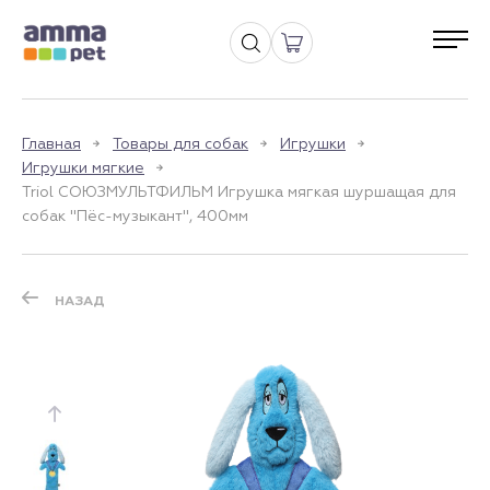
Главная
Товары для собак
Игрушки
Игрушки мягкие
Triol СОЮЗМУЛЬТФИЛЬМ Игрушка мягкая шуршащая для
собак "Пёс-музыкант", 400мм
НАЗАД