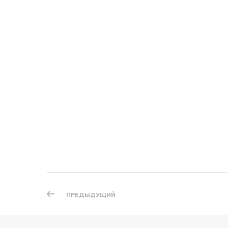
ПРЕДЫДУЩИЙ