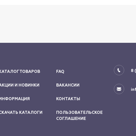
8 
КАТАЛОГ ТОВАРОВ
FAQ
АКЦИИ И НОВИНКИ
ВАКАНСИИ
in
ИНФОРМАЦИЯ
КОНТАКТЫ
СКАЧАТЬ КАТАЛОГИ
ПОЛЬЗОВАТЕЛЬСКОЕ
СОГЛАШЕНИЕ