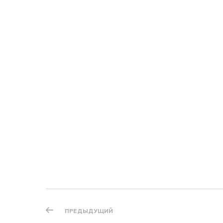
ПРЕДЫДУЩИЙ