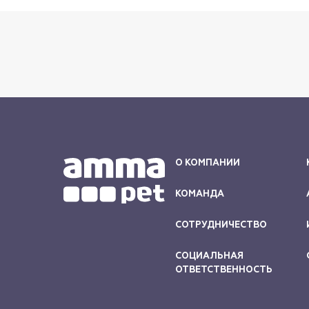
О КОМПАНИИ
КОМАНДА
СОТРУДНИЧЕСТВО
СОЦИАЛЬНАЯ
ОТВЕТСТВЕННОСТЬ