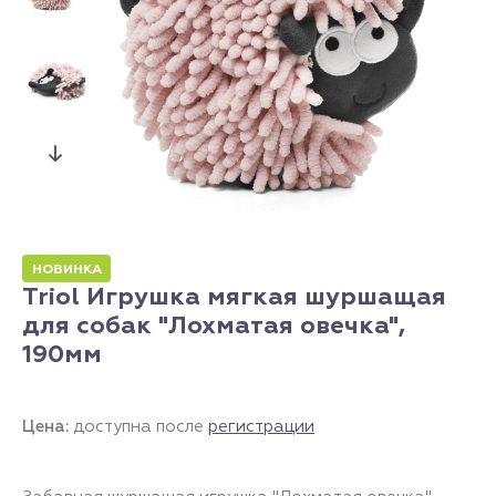
НОВИНКА
Triol Игрушка мягкая шуршащая
для собак "Лохматая овечка",
190мм
Цена:
доступна после
регистрации