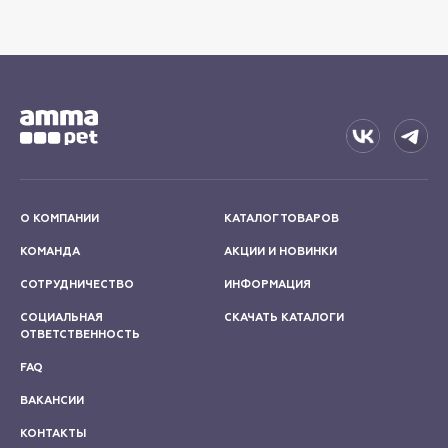
О КОМПАНИИ
КАТАЛОГ ТОВАРОВ
КОМАНДА
АКЦИИ И НОВИНКИ
СОТРУДНИЧЕСТВО
ИНФОРМАЦИЯ
СОЦИАЛЬНАЯ
СКАЧАТЬ КАТАЛОГИ
ОТВЕТСТВЕННОСТЬ
FAQ
ВАКАНСИИ
КОНТАКТЫ