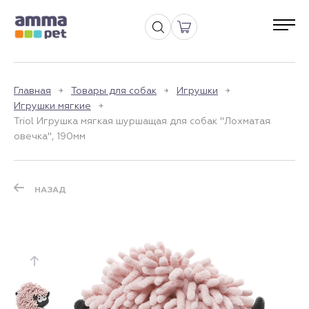
Главная
Товары для собак
Игрушки
Игрушки мягкие
Triol Игрушка мягкая шуршащая для собак "Лохматая
овечка", 190мм
НАЗАД