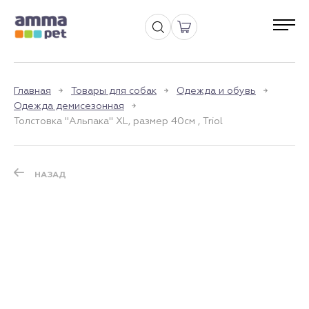
Главная
Товары для собак
Одежда и обувь
Одежда демисезонная
Толстовка "Альпака" XL, размер 40см , Triol
НАЗАД