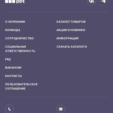
О КОМПАНИИ
КАТАЛОГ ТОВАРОВ
КОМАНДА
АКЦИИ И НОВИНКИ
СОТРУДНИЧЕСТВО
ИНФОРМАЦИЯ
СОЦИАЛЬНАЯ
СКАЧАТЬ КАТАЛОГИ
ОТВЕТСТВЕННОСТЬ
FAQ
ВАКАНСИИ
КОНТАКТЫ
ПОЛЬЗОВАТЕЛЬСКОЕ
СОГЛАШЕНИЕ