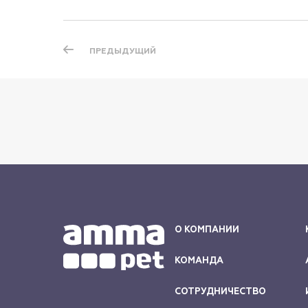
ПРЕДЫДУЩИЙ
О КОМПАНИИ
КОМАНДА
СОТРУДНИЧЕСТВО