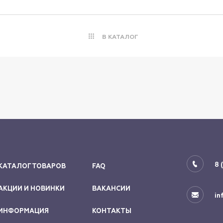
В КАТАЛОГ
8 
КАТАЛОГ ТОВАРОВ
FAQ
АКЦИИ И НОВИНКИ
ВАКАНСИИ
in
ИНФОРМАЦИЯ
КОНТАКТЫ