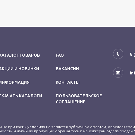
8 
КАТАЛОГ ТОВАРОВ
FAQ
АКЦИИ И НОВИНКИ
ВАКАНСИИ
in
ИНФОРМАЦИЯ
КОНТАКТЫ
СКАЧАТЬ КАТАЛОГИ
ПОЛЬЗОВАТЕЛЬСКОЕ
СОГЛАШЕНИЕ
 ни при каких условиях не является публичной офертой, определяемой
мости и наличию продукции обращайтесь к менеджерам отдела продаж "