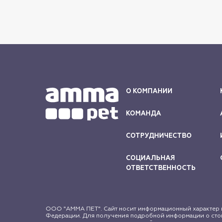
О КОМПАНИИ
КОМАНДА
СОТРУДНИЧЕСТВО
СОЦИАЛЬНАЯ
ОТВЕТСТВЕННОСТЬ
ООО "АММА ПЕТ". Сайт носит информационный характер и
Федерации. Для получения подробной информации о стои