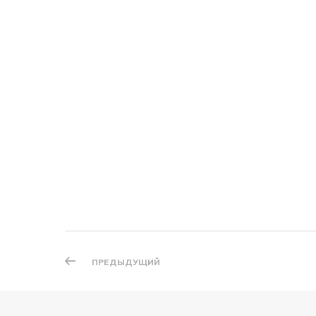
ПРЕДЫДУЩИЙ