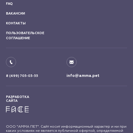
FAQ
ВАКАНСИИ
КОНТАКТЫ
ПОЛЬЗОВАТЕЛЬСКОЕ
СОГЛАШЕНИЕ
info@amma.pet
8 (499) 705-03-55
РАЗРАБОТКА
САЙТА
ООО "АММА ПЕТ". Сайт носит информационный характер и ни при
каких условиях не является публичной офертой, определяемой