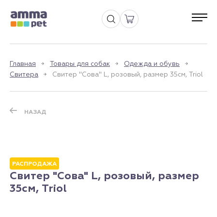
Главная
Товары для собак
Одежда и обувь
Свитера
Свитер "Сова" L, розовый, размер 35см, Triol
НАЗАД
РАСПРОДАЖА
Свитер "Сова" L, розовый, размер
35см, Triol