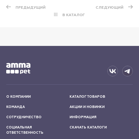
ПРЕДЫДУЩИЙ
СЛЕДУЮЩИЙ
В КАТАЛОГ
О КОМПАНИИ
КАТАЛОГ ТОВАРОВ
КОМАНДА
АКЦИИ И НОВИНКИ
СОТРУДНИЧЕСТВО
ИНФОРМАЦИЯ
СОЦИАЛЬНАЯ
СКАЧАТЬ КАТАЛОГИ
ОТВЕТСТВЕННОСТЬ