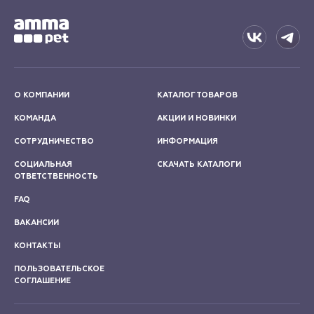
О КОМПАНИИ
КАТАЛОГ ТОВАРОВ
КОМАНДА
АКЦИИ И НОВИНКИ
СОТРУДНИЧЕСТВО
ИНФОРМАЦИЯ
СОЦИАЛЬНАЯ
СКАЧАТЬ КАТАЛОГИ
ОТВЕТСТВЕННОСТЬ
FAQ
ВАКАНСИИ
КОНТАКТЫ
ПОЛЬЗОВАТЕЛЬСКОЕ
СОГЛАШЕНИЕ