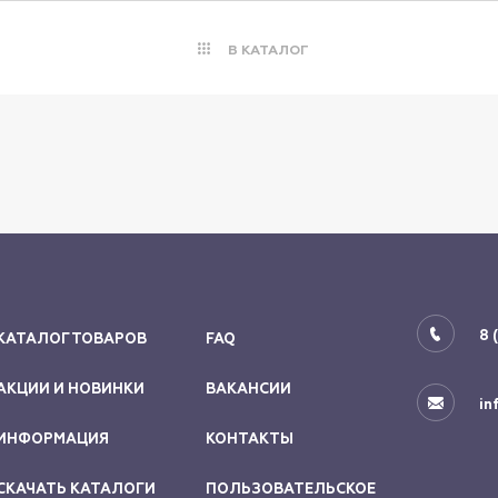
В КАТАЛОГ
8 
КАТАЛОГ ТОВАРОВ
FAQ
АКЦИИ И НОВИНКИ
ВАКАНСИИ
in
ИНФОРМАЦИЯ
КОНТАКТЫ
СКАЧАТЬ КАТАЛОГИ
ПОЛЬЗОВАТЕЛЬСКОЕ