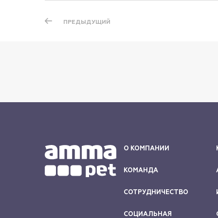
ПРЕДЫДУЩИЙ
О КОМПАНИИ
КОМАНДА
СОТРУДНИЧЕСТВО
СОЦИАЛЬНАЯ