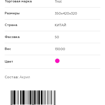
Торговая марка
Triol
Размеры
350x420x320
Страна
КИТАЙ
Фасовка
50
Вес
130.00
Цвет
Состав:
Акрил