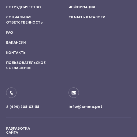
СОТРУДНИЧЕСТВО
ИНФОРМАЦИЯ
СОЦИАЛЬНАЯ
СКАЧАТЬ КАТАЛОГИ
ОТВЕТСТВЕННОСТЬ
FAQ
ВАКАНСИИ
КОНТАКТЫ
ПОЛЬЗОВАТЕЛЬСКОЕ
СОГЛАШЕНИЕ
info@amma.pet
8 (499) 705-03-55
РАЗРАБОТКА
САЙТА