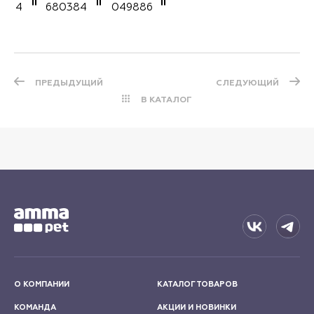
4
680384
049886
ПРЕДЫДУЩИЙ
СЛЕДУЮЩИЙ
В КАТАЛОГ
О КОМПАНИИ
КАТАЛОГ ТОВАРОВ
КОМАНДА
АКЦИИ И НОВИНКИ