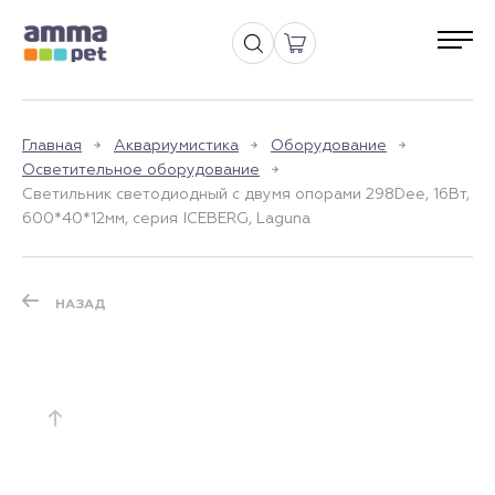
Главная
Аквариумистика
Оборудование
Осветительное оборудование
Светильник светодиодный с двумя опорами 298Dee, 16Вт,
600*40*12мм, серия ICEBERG, Laguna
НАЗАД