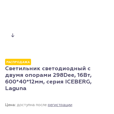
РАСПРОДАЖА
Светильник светодиодный с
двумя опорами 298Dee, 16Вт,
600*40*12мм, серия ICEBERG,
Laguna
Цена:
доступна после
регистрации