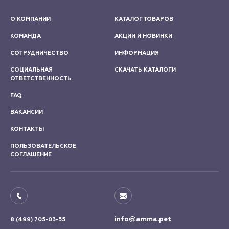
О КОМПАНИИ
КАТАЛОГ ТОВАРОВ
КОМАНДА
АКЦИИ И НОВИНКИ
СОТРУДНИЧЕСТВО
ИНФОРМАЦИЯ
СОЦИАЛЬНАЯ
СКАЧАТЬ КАТАЛОГИ
ОТВЕТСТВЕННОСТЬ
FAQ
ВАКАНСИИ
КОНТАКТЫ
ПОЛЬЗОВАТЕЛЬСКОЕ
СОГЛАШЕНИЕ
info@amma.pet
8 (499) 705-03-55