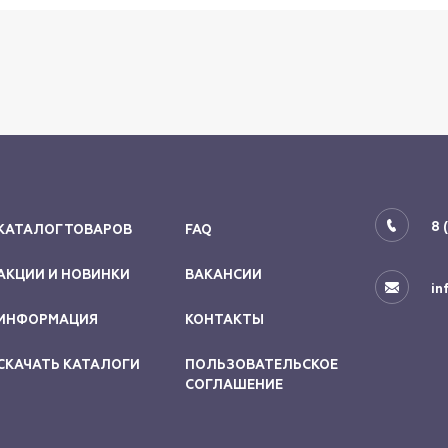
8 
КАТАЛОГ ТОВАРОВ
FAQ
АКЦИИ И НОВИНКИ
ВАКАНСИИ
in
ИНФОРМАЦИЯ
КОНТАКТЫ
СКАЧАТЬ КАТАЛОГИ
ПОЛЬЗОВАТЕЛЬСКОЕ
СОГЛАШЕНИЕ