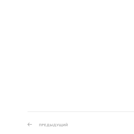
ПРЕДЫДУЩИЙ