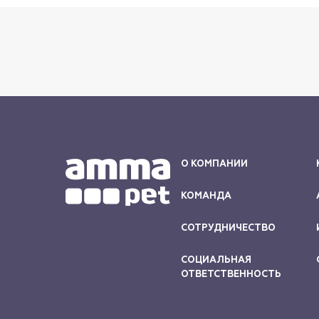
О КОМПАНИИ
КОМАНДА
СОТРУДНИЧЕСТВО
СОЦИАЛЬНАЯ
ОТВЕТСТВЕННОСТЬ