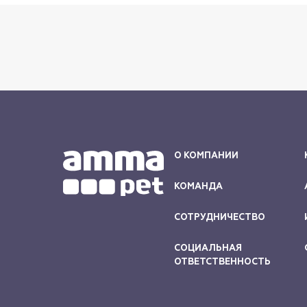
О КОМПАНИИ
КОМАНДА
СОТРУДНИЧЕСТВО
СОЦИАЛЬНАЯ
ОТВЕТСТВЕННОСТЬ