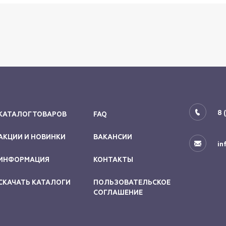
8 
КАТАЛОГ ТОВАРОВ
FAQ
АКЦИИ И НОВИНКИ
ВАКАНСИИ
in
ИНФОРМАЦИЯ
КОНТАКТЫ
СКАЧАТЬ КАТАЛОГИ
ПОЛЬЗОВАТЕЛЬСКОЕ
СОГЛАШЕНИЕ