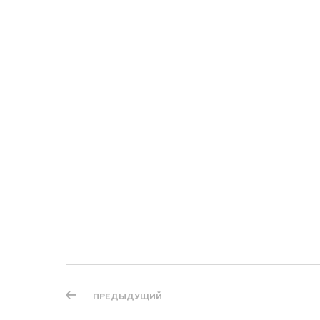
ПРЕДЫДУЩИЙ