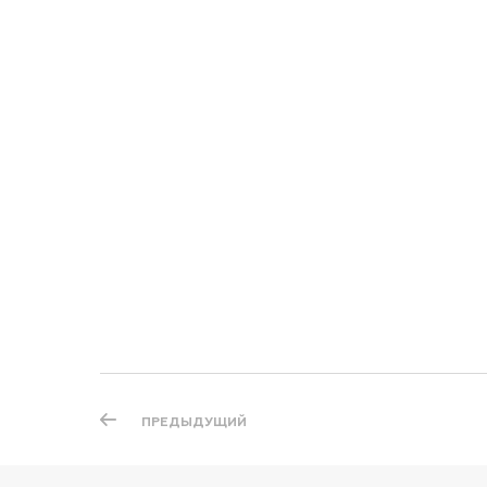
ПРЕДЫДУЩИЙ