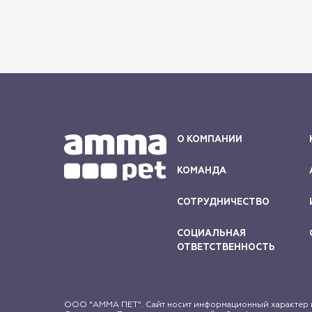
О КОМПАНИИ
КОМАНДА
СОТРУДНИЧЕСТВО
СОЦИАЛЬНАЯ
ОТВЕТСТВЕННОСТЬ
ООО "АММА ПЕТ". Сайт носит информационный характер и