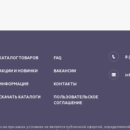
8 
КАТАЛОГ ТОВАРОВ
FAQ
АКЦИИ И НОВИНКИ
ВАКАНСИИ
in
ИНФОРМАЦИЯ
КОНТАКТЫ
СКАЧАТЬ КАТАЛОГИ
ПОЛЬЗОВАТЕЛЬСКОЕ
СОГЛАШЕНИЕ
 ни при каких условиях не является публичной офертой, определяемой