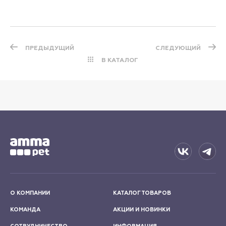
ПРЕДЫДУЩИЙ
СЛЕДУЮЩИЙ
В КАТАЛОГ
О КОМПАНИИ
КАТАЛОГ ТОВАРОВ
КОМАНДА
АКЦИИ И НОВИНКИ