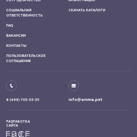
СОТРУДНИЧЕСТВО
ИНФОРМАЦИЯ
СОЦИАЛЬНАЯ
СКАЧАТЬ КАТАЛОГИ
ОТВЕТСТВЕННОСТЬ
FAQ
ВАКАНСИИ
КОНТАКТЫ
ПОЛЬЗОВАТЕЛЬСКОЕ
СОГЛАШЕНИЕ
info@amma.pet
8 (499) 705-03-55
РАЗРАБОТКА
САЙТА