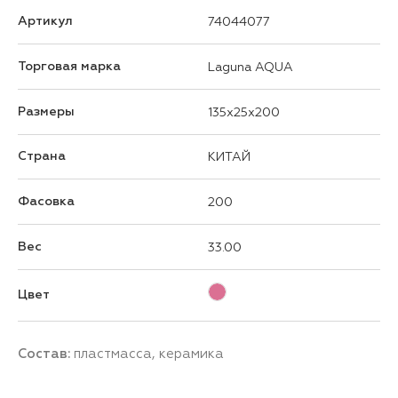
Артикул
74044077
Торговая марка
Laguna AQUA
Размеры
135x25x200
Страна
КИТАЙ
Фасовка
200
Вес
33.00
Цвет
Состав:
пластмасса, керамика