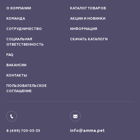
О КОМПАНИИ
КАТАЛОГ ТОВАРОВ
КОМАНДА
АКЦИИ И НОВИНКИ
СОТРУДНИЧЕСТВО
ИНФОРМАЦИЯ
СОЦИАЛЬНАЯ
СКАЧАТЬ КАТАЛОГИ
ОТВЕТСТВЕННОСТЬ
FAQ
ВАКАНСИИ
КОНТАКТЫ
ПОЛЬЗОВАТЕЛЬСКОЕ
СОГЛАШЕНИЕ
info@amma.pet
8 (499) 705-03-55