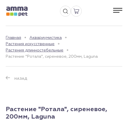
Главная
Аквариумистика
Растения искусственные
Растения длинностебельные
Растение "Ротала", сиреневое, 200мм, Laguna
НАЗАД
Растение "Ротала", сиреневое,
200мм, Laguna