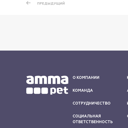
ПРЕДЫДУЩИЙ
О КОМПАНИИ
КОМАНДА
СОТРУДНИЧЕСТВО
СОЦИАЛЬНАЯ
ОТВЕТСТВЕННОСТЬ