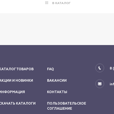
В КАТАЛОГ
8 
КАТАЛОГ ТОВАРОВ
FAQ
АКЦИИ И НОВИНКИ
ВАКАНСИИ
in
ИНФОРМАЦИЯ
КОНТАКТЫ
СКАЧАТЬ КАТАЛОГИ
ПОЛЬЗОВАТЕЛЬСКОЕ
СОГЛАШЕНИЕ