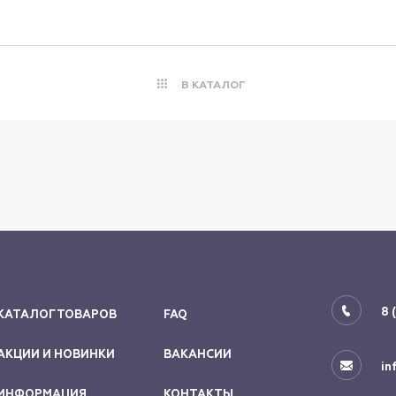
В КАТАЛОГ
8 
КАТАЛОГ ТОВАРОВ
FAQ
АКЦИИ И НОВИНКИ
ВАКАНСИИ
in
ИНФОРМАЦИЯ
КОНТАКТЫ