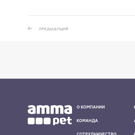
ПРЕДЫДУЩИЙ
О КОМПАНИИ
КОМАНДА
СОТРУДНИЧЕСТВО