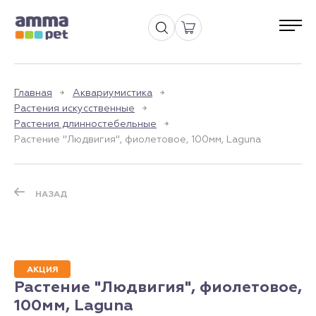
Главная
Аквариумистика
Растения искусственные
Растения длинностебельные
Растение "Людвигия", фиолетовое, 100мм, Laguna
НАЗАД
АКЦИЯ
Растение "Людвигия", фиолетовое,
100мм, Laguna