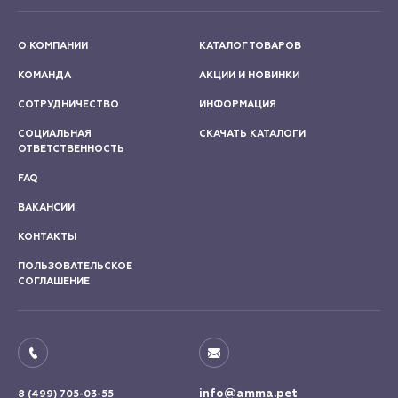
О КОМПАНИИ
КАТАЛОГ ТОВАРОВ
КОМАНДА
АКЦИИ И НОВИНКИ
СОТРУДНИЧЕСТВО
ИНФОРМАЦИЯ
СОЦИАЛЬНАЯ
СКАЧАТЬ КАТАЛОГИ
ОТВЕТСТВЕННОСТЬ
FAQ
ВАКАНСИИ
КОНТАКТЫ
ПОЛЬЗОВАТЕЛЬСКОЕ
СОГЛАШЕНИЕ
info@amma.pet
8 (499) 705-03-55