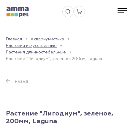
Главная
Аквариумистика
Растения искусственные
Растения длинностебельные
Растение "Лигодиум", зеленое, 200мм, Laguna
НАЗАД
Растение "Лигодиум", зеленое,
200мм, Laguna