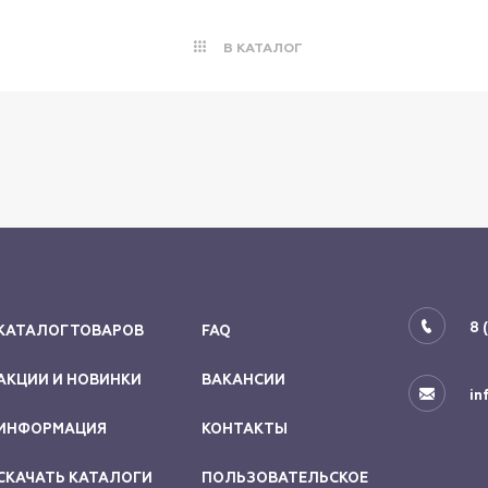
В КАТАЛОГ
8 
КАТАЛОГ ТОВАРОВ
FAQ
АКЦИИ И НОВИНКИ
ВАКАНСИИ
in
ИНФОРМАЦИЯ
КОНТАКТЫ
СКАЧАТЬ КАТАЛОГИ
ПОЛЬЗОВАТЕЛЬСКОЕ