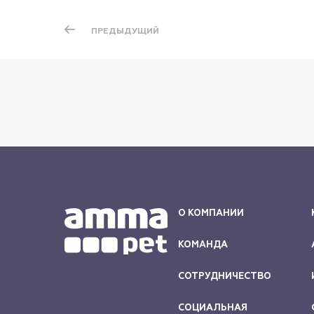
ПРЕДЫДУЩИЙ
О КОМПАНИИ
КОМАНДА
СОТРУДНИЧЕСТВО
СОЦИАЛЬНАЯ