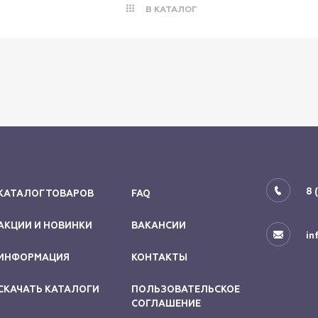
В КАТАЛОГ
8 
КАТАЛОГ ТОВАРОВ
FAQ
АКЦИИ И НОВИНКИ
ВАКАНСИИ
in
ИНФОРМАЦИЯ
КОНТАКТЫ
СКАЧАТЬ КАТАЛОГИ
ПОЛЬЗОВАТЕЛЬСКОЕ
СОГЛАШЕНИЕ