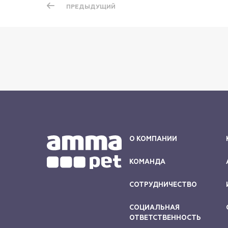
ПРЕДЫДУЩИЙ
О КОМПАНИИ
КОМАНДА
СОТРУДНИЧЕСТВО
СОЦИАЛЬНАЯ
ОТВЕТСТВЕННОСТЬ