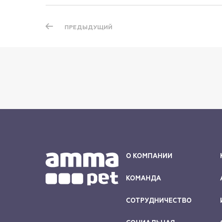
ПРЕДЫДУЩИЙ
О КОМПАНИИ
КОМАНДА
СОТРУДНИЧЕСТВО