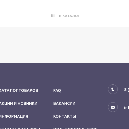
В КАТАЛОГ
8 
КАТАЛОГ ТОВАРОВ
FAQ
АКЦИИ И НОВИНКИ
ВАКАНСИИ
in
ИНФОРМАЦИЯ
КОНТАКТЫ