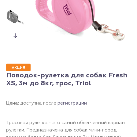
АКЦИЯ
Поводок-рулетка для собак Fresh
XS, 3м до 8кг, трос, Triol
Цена:
доступна после
регистрации
Тросовая рулетка - это самый облегченный вариант
рулетки. Предназначена для собак мини-пород