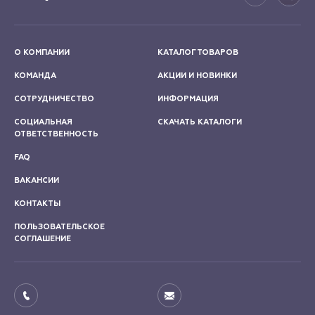
О КОМПАНИИ
КАТАЛОГ ТОВАРОВ
КОМАНДА
АКЦИИ И НОВИНКИ
СОТРУДНИЧЕСТВО
ИНФОРМАЦИЯ
СОЦИАЛЬНАЯ
СКАЧАТЬ КАТАЛОГИ
ОТВЕТСТВЕННОСТЬ
FAQ
ВАКАНСИИ
КОНТАКТЫ
ПОЛЬЗОВАТЕЛЬСКОЕ
СОГЛАШЕНИЕ