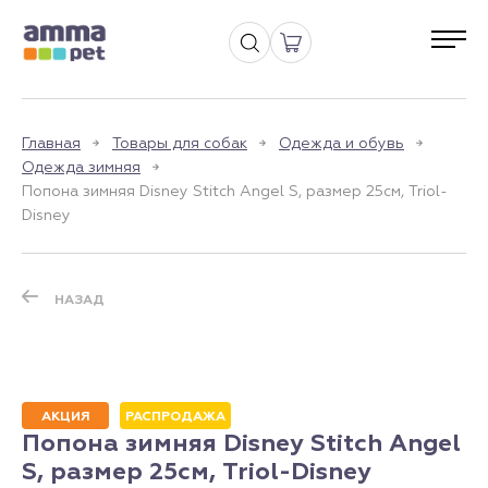
Главная
Товары для собак
Одежда и обувь
Одежда зимняя
Попона зимняя Disney Stitch Angel S, размер 25см, Triol-
Disney
НАЗАД
АКЦИЯ
РАСПРОДАЖА
Попона зимняя Disney Stitch Angel
S, размер 25см, Triol-Disney