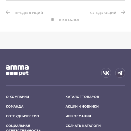
ПРЕДЫДУЩИЙ
СЛЕДУЮЩИЙ
В КАТАЛОГ
О КОМПАНИИ
КАТАЛОГ ТОВАРОВ
КОМАНДА
АКЦИИ И НОВИНКИ
СОТРУДНИЧЕСТВО
ИНФОРМАЦИЯ
СОЦИАЛЬНАЯ
СКАЧАТЬ КАТАЛОГИ
ОТВЕТСТВЕННОСТЬ