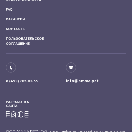
FAQ
ВАКАНСИИ
КОНТАКТЫ
ПОЛЬЗОВАТЕЛЬСКОЕ
СОГЛАШЕНИЕ
info@amma.pet
8 (499) 705-03-55
РАЗРАБОТКА
САЙТА
ООО "АММА ПЕТ". Сайт носит информационный характер и ни при