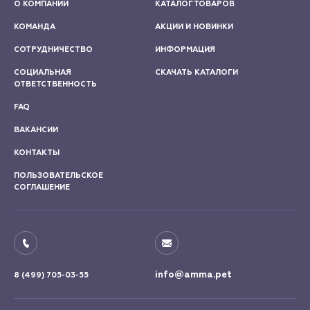
О КОМПАНИИ
КАТАЛОГ ТОВАРОВ
КОМАНДА
АКЦИИ И НОВИНКИ
СОТРУДНИЧЕСТВО
ИНФОРМАЦИЯ
СОЦИАЛЬНАЯ
СКАЧАТЬ КАТАЛОГИ
ОТВЕТСТВЕННОСТЬ
FAQ
ВАКАНСИИ
КОНТАКТЫ
ПОЛЬЗОВАТЕЛЬСКОЕ
СОГЛАШЕНИЕ
info@amma.pet
8 (499) 705-03-55