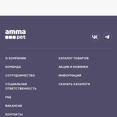
О КОМПАНИИ
КАТАЛОГ ТОВАРОВ
КОМАНДА
АКЦИИ И НОВИНКИ
СОТРУДНИЧЕСТВО
ИНФОРМАЦИЯ
СОЦИАЛЬНАЯ
СКАЧАТЬ КАТАЛОГИ
ОТВЕТСТВЕННОСТЬ
FAQ
ВАКАНСИИ
КОНТАКТЫ