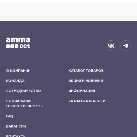
О КОМПАНИИ
КАТАЛОГ ТОВАРОВ
КОМАНДА
АКЦИИ И НОВИНКИ
СОТРУДНИЧЕСТВО
ИНФОРМАЦИЯ
СОЦИАЛЬНАЯ
СКАЧАТЬ КАТАЛОГИ
ОТВЕТСТВЕННОСТЬ
FAQ
ВАКАНСИИ
КОНТАКТЫ