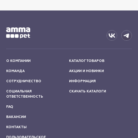
О КОМПАНИИ
КАТАЛОГ ТОВАРОВ
КОМАНДА
АКЦИИ И НОВИНКИ
СОТРУДНИЧЕСТВО
ИНФОРМАЦИЯ
СОЦИАЛЬНАЯ
СКАЧАТЬ КАТАЛОГИ
ОТВЕТСТВЕННОСТЬ
FAQ
ВАКАНСИИ
КОНТАКТЫ
ПОЛЬЗОВАТЕЛЬСКОЕ