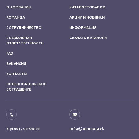
О КОМПАНИИ
КАТАЛОГ ТОВАРОВ
КОМАНДА
АКЦИИ И НОВИНКИ
СОТРУДНИЧЕСТВО
ИНФОРМАЦИЯ
СОЦИАЛЬНАЯ
СКАЧАТЬ КАТАЛОГИ
ОТВЕТСТВЕННОСТЬ
FAQ
ВАКАНСИИ
КОНТАКТЫ
ПОЛЬЗОВАТЕЛЬСКОЕ
СОГЛАШЕНИЕ
info@amma.pet
8 (499) 705-03-55