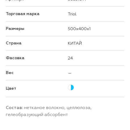
Торговая марка
Triol
Размеры
500x400x1
Страна
КИТАЙ
Фасовка
24
Вес
—
Цвет
Состав:
нетканое волокно, целлюлоза,
гелеобразующий абсорбент