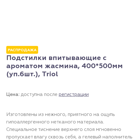
РАСПРОДАЖА
Подстилки впитывающие с
ароматом жасмина, 400*500мм
(уп.6шт.), Triol
Цена:
доступна после
регистрации
Изготовлены из нежного, приятного на ощупь
гипоаллергенного нетканого материала.
Специальное тиснение верхнего слоя мгновенно
пропускает влагу сквозь себя, а гелевый наполнитель