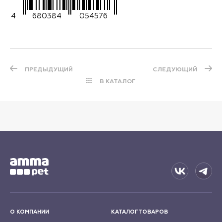
4
680384
054576
ПРЕДЫДУЩИЙ
СЛЕДУЮЩИЙ
В КАТАЛОГ
О КОМПАНИИ
КАТАЛОГ ТОВАРОВ