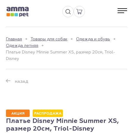
Главная
Товары для собак
Одежда и обувь
Одежда летняя
Платье Disney Minnie Summer XS, размер 20см, Triol-
Disney
НАЗАД
АКЦИЯ
РАСПРОДАЖА
Платье Disney Minnie Summer XS,
размер 20см, Triol-Disney