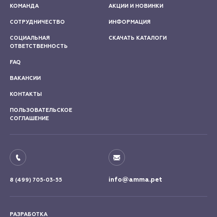
КОМАНДА
АКЦИИ И НОВИНКИ
СОТРУДНИЧЕСТВО
ИНФОРМАЦИЯ
СОЦИАЛЬНАЯ
СКАЧАТЬ КАТАЛОГИ
ОТВЕТСТВЕННОСТЬ
FAQ
ВАКАНСИИ
КОНТАКТЫ
ПОЛЬЗОВАТЕЛЬСКОЕ
СОГЛАШЕНИЕ
info@amma.pet
8 (499) 705-03-55
РАЗРАБОТКА