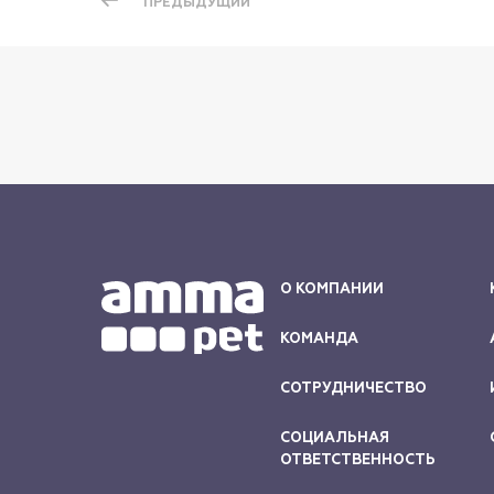
ПРЕДЫДУЩИЙ
О КОМПАНИИ
КОМАНДА
СОТРУДНИЧЕСТВО
СОЦИАЛЬНАЯ
ОТВЕТСТВЕННОСТЬ