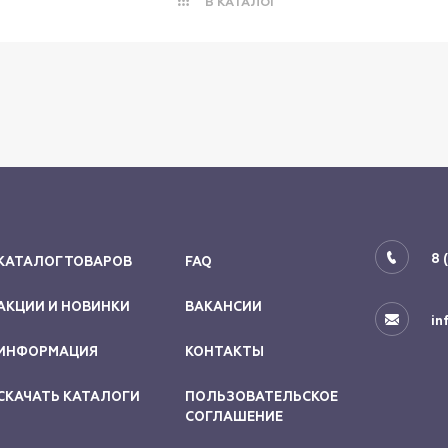
В КАТАЛОГ
8 
КАТАЛОГ ТОВАРОВ
FAQ
АКЦИИ И НОВИНКИ
ВАКАНСИИ
in
ИНФОРМАЦИЯ
КОНТАКТЫ
СКАЧАТЬ КАТАЛОГИ
ПОЛЬЗОВАТЕЛЬСКОЕ
СОГЛАШЕНИЕ