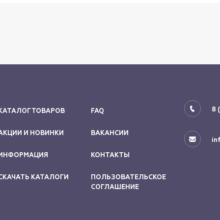
8 
КАТАЛОГ ТОВАРОВ
FAQ
АКЦИИ И НОВИНКИ
ВАКАНСИИ
in
ИНФОРМАЦИЯ
КОНТАКТЫ
СКАЧАТЬ КАТАЛОГИ
ПОЛЬЗОВАТЕЛЬСКОЕ
СОГЛАШЕНИЕ