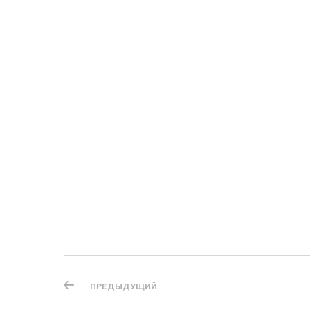
ПРЕДЫДУЩИЙ