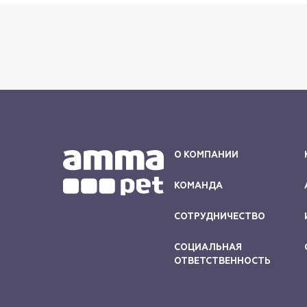
О КОМПАНИИ
КОМАНДА
СОТРУДНИЧЕСТВО
СОЦИАЛЬНАЯ
ОТВЕТСТВЕННОСТЬ