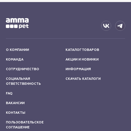
О КОМПАНИИ
КАТАЛОГ ТОВАРОВ
КОМАНДА
АКЦИИ И НОВИНКИ
СОТРУДНИЧЕСТВО
ИНФОРМАЦИЯ
СОЦИАЛЬНАЯ
СКАЧАТЬ КАТАЛОГИ
ОТВЕТСТВЕННОСТЬ
FAQ
ВАКАНСИИ
КОНТАКТЫ
ПОЛЬЗОВАТЕЛЬСКОЕ
СОГЛАШЕНИЕ