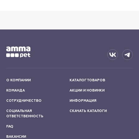
О КОМПАНИИ
КАТАЛОГ ТОВАРОВ
КОМАНДА
АКЦИИ И НОВИНКИ
СОТРУДНИЧЕСТВО
ИНФОРМАЦИЯ
СОЦИАЛЬНАЯ
СКАЧАТЬ КАТАЛОГИ
ОТВЕТСТВЕННОСТЬ
FAQ
ВАКАНСИИ