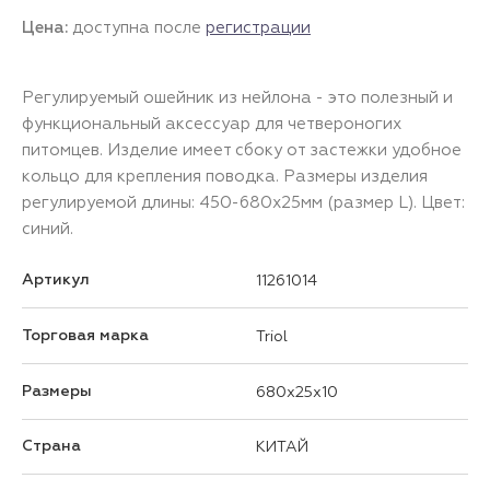
Цена:
доступна после
регистрации
Регулируемый ошейник из нейлона - это полезный и
функциональный аксессуар для четвероногих
питомцев. Изделие имеет сбоку от застежки удобное
кольцо для крепления поводка. Размеры изделия
регулируемой длины: 450-680х25мм (размер L). Цвет:
синий.
Артикул
11261014
Торговая марка
Triol
Размеры
680x25x10
Страна
КИТАЙ