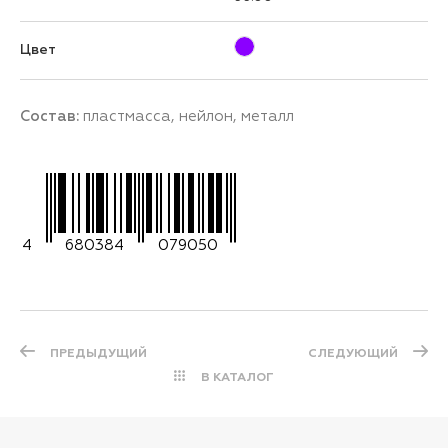
Цвет
Состав:
пластмасса, нейлон, металл
4
680384
079050
ПРЕДЫДУЩИЙ
СЛЕДУЮЩИЙ
В КАТАЛОГ