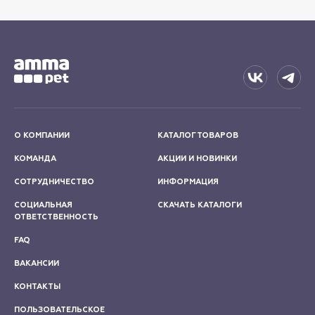
О КОМПАНИИ
КАТАЛОГ ТОВАРОВ
КОМАНДА
АКЦИИ И НОВИНКИ
СОТРУДНИЧЕСТВО
ИНФОРМАЦИЯ
СОЦИАЛЬНАЯ
СКАЧАТЬ КАТАЛОГИ
ОТВЕТСТВЕННОСТЬ
FAQ
ВАКАНСИИ
КОНТАКТЫ
ПОЛЬЗОВАТЕЛЬСКОЕ