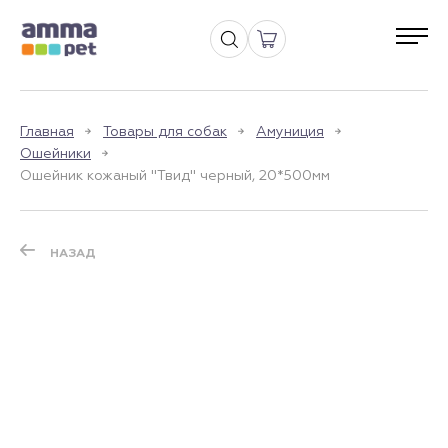
Главная
Товары для собак
Амуниция
Ошейники
Ошейник кожаный "Твид" черный, 20*500мм
НАЗАД