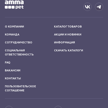
О КОМПАНИИ
КАТАЛОГ ТОВАРОВ
КОМАНДА
АКЦИИ И НОВИНКИ
СОТРУДНИЧЕСТВО
ИНФОРМАЦИЯ
СОЦИАЛЬНАЯ
СКАЧАТЬ КАТАЛОГИ
ОТВЕТСТВЕННОСТЬ
FAQ
ВАКАНСИИ
КОНТАКТЫ
ПОЛЬЗОВАТЕЛЬСКОЕ
СОГЛАШЕНИЕ