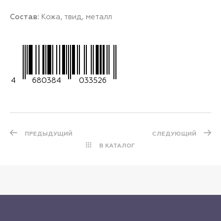
Состав:
Кожа, твид, металл
4
680384
033526
ПРЕДЫДУЩИЙ
СЛЕДУЮЩИЙ
В КАТАЛОГ