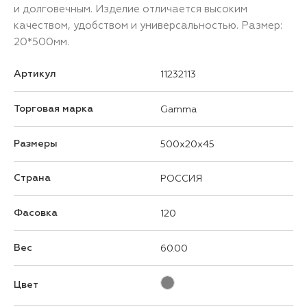
и долговечным. Изделие отличается высоким
качеством, удобством и универсальностью. Размер:
20*500мм.
Артикул
11232113
Торговая марка
Gamma
Размеры
500x20x45
Страна
РОССИЯ
Фасовка
120
Вес
60.00
Цвет