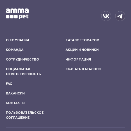
О КОМПАНИИ
КАТАЛОГ ТОВАРОВ
КОМАНДА
АКЦИИ И НОВИНКИ
СОТРУДНИЧЕСТВО
ИНФОРМАЦИЯ
СОЦИАЛЬНАЯ
СКАЧАТЬ КАТАЛОГИ
ОТВЕТСТВЕННОСТЬ
FAQ
ВАКАНСИИ
КОНТАКТЫ
ПОЛЬЗОВАТЕЛЬСКОЕ
СОГЛАШЕНИЕ