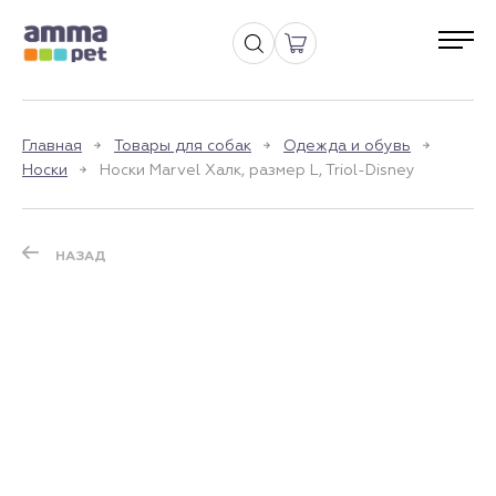
Главная
Товары для собак
Одежда и обувь
Носки
Носки Marvel Халк, размер L, Triol-Disney
НАЗАД