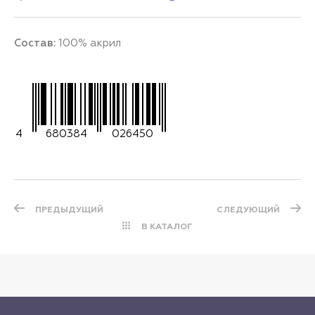
Состав:
100% акрил
4
680384
026450
ПРЕДЫДУЩИЙ
СЛЕДУЮЩИЙ
В КАТАЛОГ