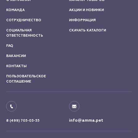
КОМАНДА
АКЦИИ И НОВИНКИ
СОТРУДНИЧЕСТВО
ИНФОРМАЦИЯ
СОЦИАЛЬНАЯ
СКАЧАТЬ КАТАЛОГИ
ОТВЕТСТВЕННОСТЬ
FAQ
ВАКАНСИИ
КОНТАКТЫ
ПОЛЬЗОВАТЕЛЬСКОЕ
СОГЛАШЕНИЕ
info@amma.pet
8 (499) 705-03-55