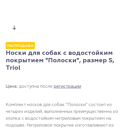
РАСПРОДАЖА
Носки для собак с водостойким
покрытием "Полоски", размер S,
Triol
Цена:
доступна после
регистрации
Комплект носков для собак "Полоски" состоит из
четырех изделий, выполненных преимущественно из
хлопка с водостойким нитриловым покрытием на
подошве. Нитриловое покрытие изготавливают из