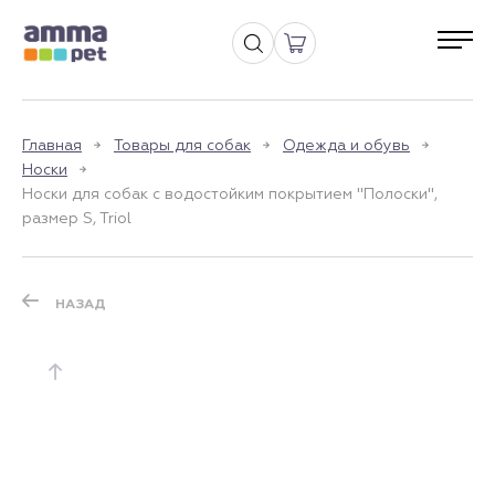
Главная
Товары для собак
Одежда и обувь
Носки
Носки для собак с водостойким покрытием "Полоски",
размер S, Triol
НАЗАД